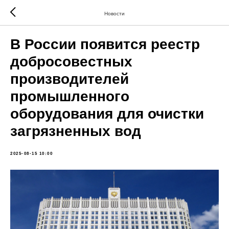
Новости
В России появится реестр
добросовестных
производителей
промышленного
оборудования для очистки
загрязненных вод
2025-08-15 10:00