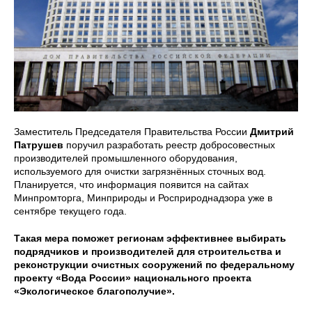
Заместитель Председателя Правительства России
Дмитрий
Патрушев
поручил разработать реестр добросовестных
производителей промышленного оборудования,
используемого для очистки загрязнённых сточных вод.
Планируется, что информация появится на сайтах
Минпромторга, Минприроды и Росприроднадзора уже в
сентябре текущего года.
Такая мера поможет регионам эффективнее выбирать
подрядчиков и производителей для строительства и
реконструкции очистных сооружений по федеральному
проекту «Вода России» национального проекта
«Экологическое благополучие».