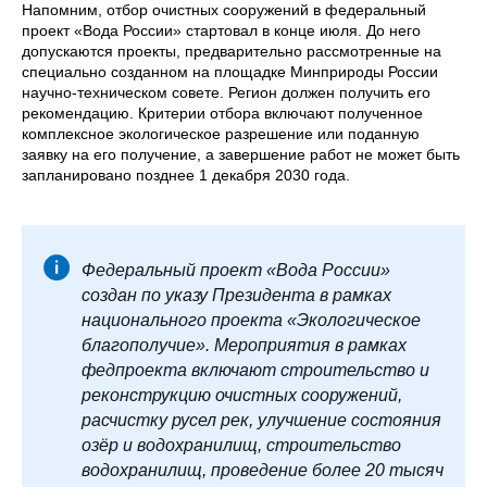
Напомним, отбор очистных сооружений в федеральный
проект «Вода России» стартовал в конце июля. До него
допускаются проекты, предварительно рассмотренные на
специально созданном на площадке Минприроды России
научно-техническом совете. Регион должен получить его
рекомендацию. Критерии отбора включают полученное
комплексное экологическое разрешение или поданную
заявку на его получение, а завершение работ не может быть
запланировано позднее 1 декабря 2030 года.
Федеральный проект «Вода России»
создан по указу Президента в рамках
национального проекта «Экологическое
благополучие». Мероприятия в рамках
федпроекта включают строительство и
реконструкцию очистных сооружений,
расчистку русел рек, улучшение состояния
озёр и водохранилищ, строительство
водохранилищ, проведение более 20 тысяч