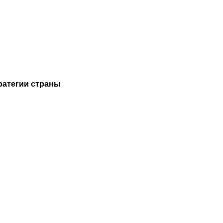
ратегии страны