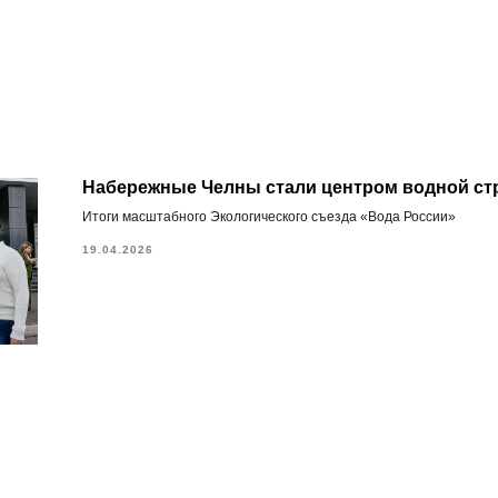
Набережные Челны стали центром водной ст
Итоги масштабного Экологического съезда «Вода России»
19.04.2026