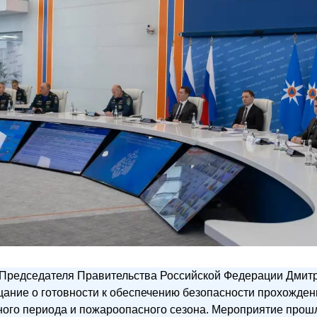
 Председателя Правительства Российской Федерации Дмит
ание о готовности к обеспечению безопасности прохожден
ого периода и пожароопасного сезона. Мероприятие прош