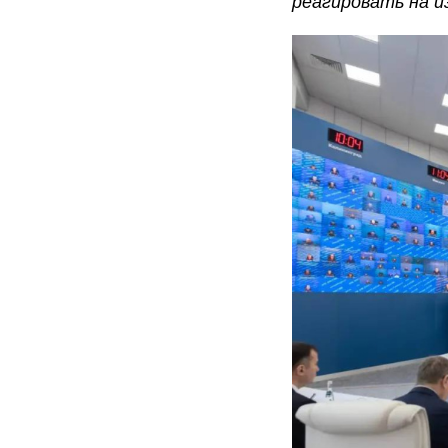
реагировать на и