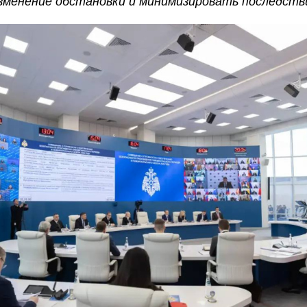
зменение обстановки и минимизировать последстви