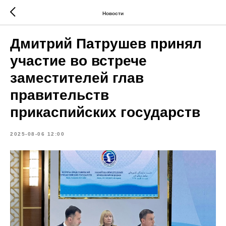
Новости
Дмитрий Патрушев принял
участие во встрече
заместителей глав
правительств
прикаспийских государств
2025-08-06 12:00