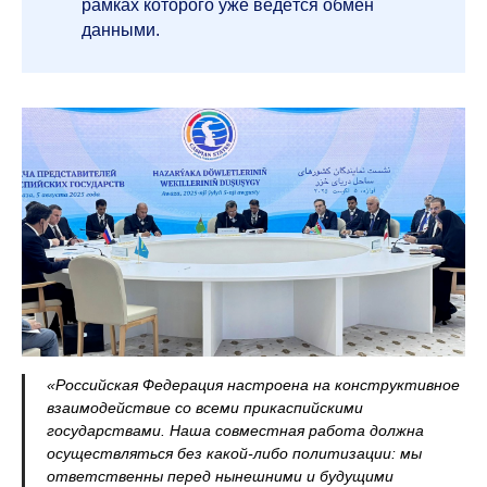
рамках которого уже ведётся обмен
данными.
«Российская Федерация настроена на конструктивное
взаимодействие со всеми прикаспийскими
государствами. Наша совместная работа должна
осуществляться без какой‑либо политизации: мы
ответственны перед нынешними и будущими