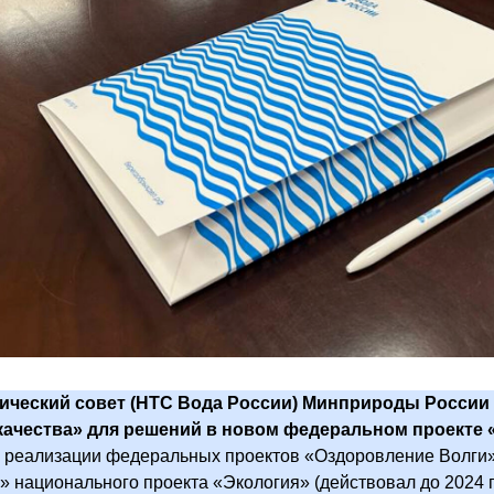
ический совет (НТС Вода России) Минприроды России в
ачества» для решений в новом федеральном проекте 
а реализации федеральных проектов «Оздоровление Волги
» национального проекта «Экология» (действовал до 2024 г