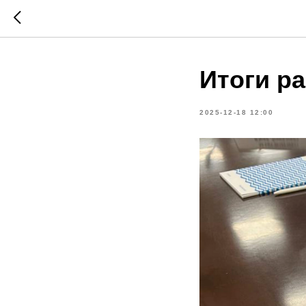
Итоги р
2025-12-18 12:00