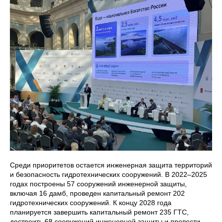
Среди приоритетов остается инженерная защита территорий
и безопасность гидротехнических сооружений. В 2022–2025
годах построены 57 сооружений инженерной защиты,
включая 16 дамб, проведен капитальный ремонт 202
гидротехнических сооружений. К концу 2028 года
планируется завершить капитальный ремонт 235 ГТС,
достроить 68 сооружений инженерной защиты и провести