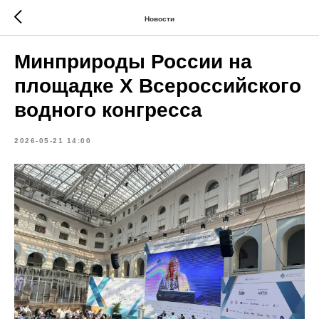
Новости
Минприроды России на
площадке X Всероссийского
водного конгресса
2026-05-21 14:00