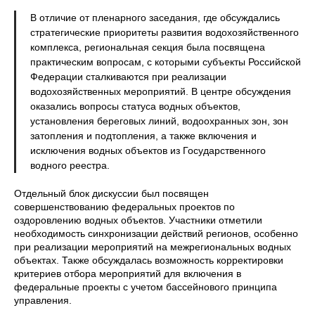
В отличие от пленарного заседания, где обсуждались
стратегические приоритеты развития водохозяйственного
комплекса, региональная секция была посвящена
практическим вопросам, с которыми субъекты Российской
Федерации сталкиваются при реализации
водохозяйственных мероприятий. В центре обсуждения
оказались вопросы статуса водных объектов,
установления береговых линий, водоохранных зон, зон
затопления и подтопления, а также включения и
исключения водных объектов из Государственного
водного реестра.
Отдельный блок дискуссии был посвящен
совершенствованию федеральных проектов по
оздоровлению водных объектов. Участники отметили
необходимость синхронизации действий регионов, особенно
при реализации мероприятий на межрегиональных водных
объектах. Также обсуждалась возможность корректировки
критериев отбора мероприятий для включения в
федеральные проекты с учетом бассейнового принципа
управления.