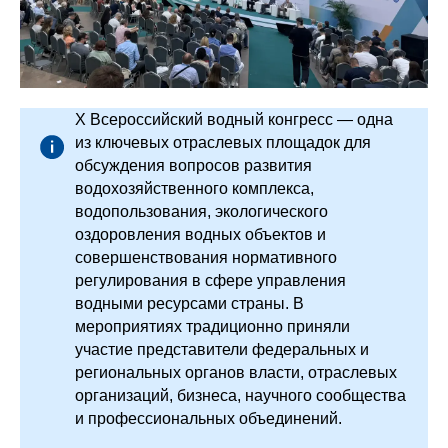
X Всероссийский водный конгресс — одна
из ключевых отраслевых площадок для
обсуждения вопросов развития
водохозяйственного комплекса,
водопользования, экологического
оздоровления водных объектов и
совершенствования нормативного
регулирования в сфере управления
водными ресурсами страны. В
мероприятиях традиционно приняли
участие представители федеральных и
региональных органов власти, отраслевых
организаций, бизнеса, научного сообщества
и профессиональных объединений.