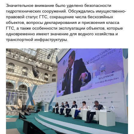
Значительное внимание было уделено безопасности
гидротехнических сооружений. Обсуждались имущественно-
правовой статус ГТС, сокращение числа бесхозяйных
объектов, вопросы декларирования и присвоения класса
ГТС, а также особенности эксплуатации объектов, которые
одновременно имеют значение для водного хозяйства и
транспортной инфраструктуры.