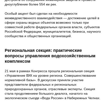
дноуглубление более 554 км рек.
Особый акцент был сделан на необходимости
межведомственного взаимодействия — достижение целей в
сфере охраны водных объектов возможно только при
совместной работе федеральных органов власти, субъектов
Российской Федерации, муниципалитетов, бизнеса, научного
сообщества и общественных организаций.
Региональная секция: практические
вопросы управления водохозяйственным
комплексом
21 мая в рамках Конгресса прошла региональная секция
«Управление ВХК на уровне региона. Совершенствование
нормативной базы». В дискуссии приняли участие
представители федеральных и региональных
природоохранных органов, отраслевые эксперты. Секция
стала продолжением большого диалога, начатого на
экологическом съезде «Вода России» в Набережных Челнах.
Подробнее о нем в статье.