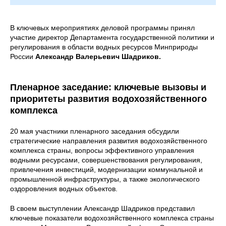
В ключевых мероприятиях деловой программы принял
участие директор Департамента государственной политики и
регулирования в области водных ресурсов Минприроды
России
Александр Валерьевич Шадриков.
Пленарное заседание: ключевые вызовы и
приоритеты развития водохозяйственного
комплекса
20 мая участники пленарного заседания обсудили
стратегические направления развития водохозяйственного
комплекса страны, вопросы эффективного управления
водными ресурсами, совершенствования регулирования,
привлечения инвестиций, модернизации коммунальной и
промышленной инфраструктуры, а также экологического
оздоровления водных объектов.
В своем выступлении Александр Шадриков представил
ключевые показатели водохозяйственного комплекса страны