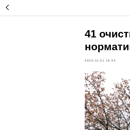
41 очис
нормати
2025-11-21 16:00