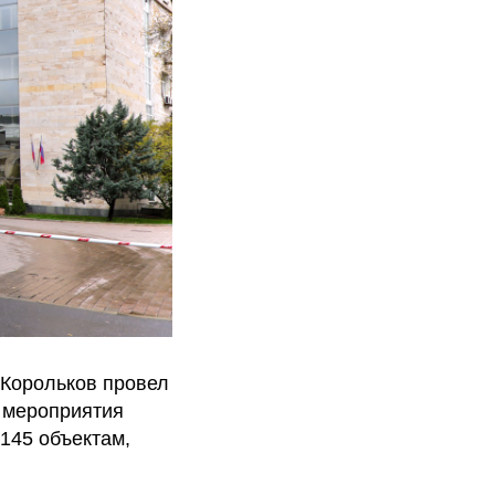
 Корольков провел
 мероприятия
145 объектам,